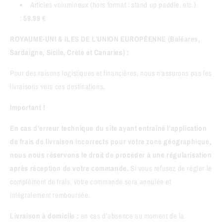
Articles volumineux (hors format : stand up paddle, etc.)
:
59.99 €
ROYAUME-UNI & ILES DE L’UNION EUROPÉENNE (Baléares,
Sardaigne, Sicile, Crète et Canaries) :
Pour des raisons logistiques et financières, nous n'assurons pas les
livraisons vers ces destinations.
Important !
En cas d'erreur technique du site ayant entraîné l'application
de frais de livraison incorrects pour votre zone géographique,
nous nous réservons le droit de procéder à une régularisation
après réception de votre commande.
Si vous refusez de régler le
complément de frais, votre commande sera annulée et
intégralement remboursée.
Livraison à domicile :
en cas d’absence au moment de la