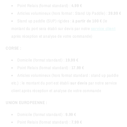
Point Relais (format standard) :
4.99 €
Articles volumineux (hors format : Stand Up Paddle) :
39.99 €
Stand up paddle (SUP) rigides :
à partir de 100 €
(le
montant du port sera établi sur devis par notre
service client
après réception et analyse de votre commande)
CORSE :
Domicile (format standard) :
19.99 €
Point Relais (format standard) :
17.99 €
Articles volumineux (hors format standard : stand up paddle
etc.) : le montant du port est établi
sur devis
par notre service
client après réception et analyse de votre commande
UNION EUROPEENNE :
Domicile (format standard) :
9.99 €
Point Relais (format standard) :
7.99 €