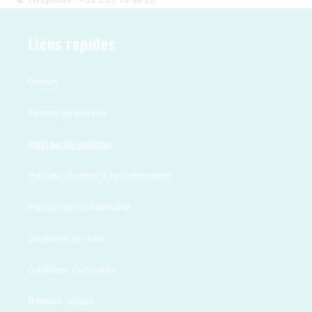
Liens rapides
Contact
Service Après-Vente
Politique de livraison
Politique de retour & remboursement
Politique de confidentialité
Conditions de vente
Conditions d’utilisation
Mentions légales