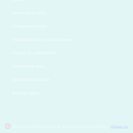
Service Après-Vente
Politique de livraison
Politique de retour & remboursement
Politique de confidentialité
Conditions de vente
Conditions d’utilisation
Mentions légales
Marchand approuvé par la Société des Avis Garantis
,
cliquez ici